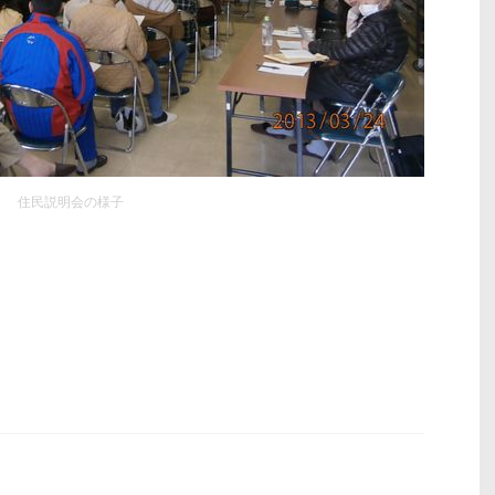
住民説明会の様子