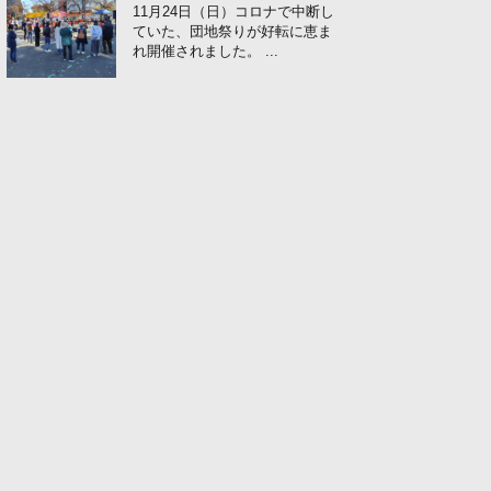
11月24日（日）コロナで中断し
ていた、団地祭りが好転に恵ま
れ開催されました。 ...