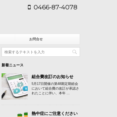
0466-87-4078
お問合せ
新着ニュース
組合費改訂のお知らせ
5月17日開催の第48期定期総会
において組合費の改訂が承認さ
れたことに伴い、本年 ...
熱中症にご注意ください