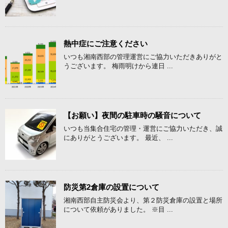
熱中症にご注意ください
いつも湘南西部の管理運営にご協力いただきありがと
うございます。 梅雨明けから連日 ...
【お願い】夜間の駐車時の騒音について
いつも当集合住宅の管理・運営にご協力いただき、誠
にありがとうございます。 最近、 ...
防災第2倉庫の設置について
湘南西部自主防災会より、第２防災倉庫の設置と場所
について依頼がありました。 ※目 ...