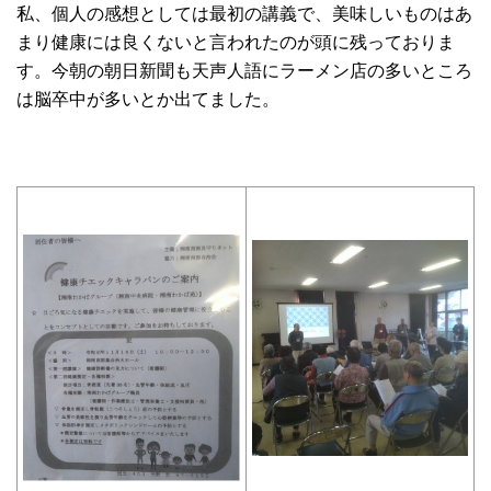
私、個人の感想としては最初の講義で、美味しいものはあ
まり健康には良くないと言われたのが頭に残っておりま
す。今朝の朝日新聞も天声人語にラーメン店の多いところ
は脳卒中が多いとか出てました。