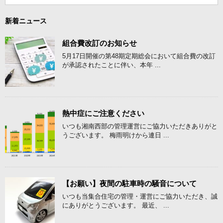
新着ニュース
組合費改訂のお知らせ
5月17日開催の第48期定期総会において組合費の改訂
が承認されたことに伴い、本年 ...
熱中症にご注意ください
いつも湘南西部の管理運営にご協力いただきありがと
うございます。 梅雨明けから連日 ...
【お願い】夜間の駐車時の騒音について
いつも当集合住宅の管理・運営にご協力いただき、誠
にありがとうございます。 最近、 ...