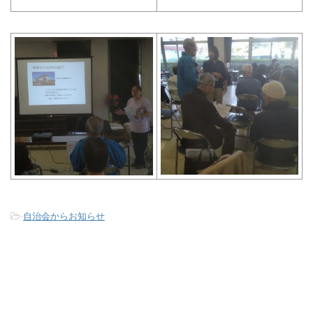
-
自治会からお知らせ